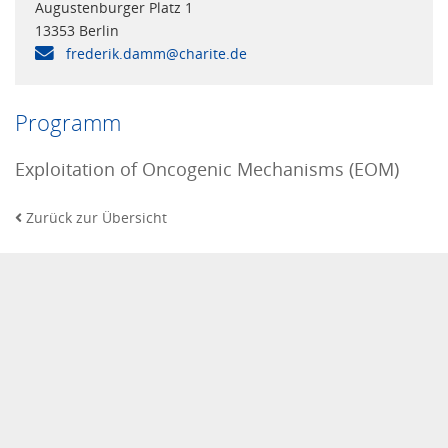
Augustenburger Platz 1
13353 Berlin
frederik.damm@charite.de
Programm
Exploitation of Oncogenic Mechanisms (EOM)
Zurück zur Übersicht