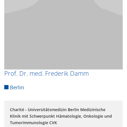
Prof. Dr. med. Frederik Damm
Berlin
Charité - Universitätsmedizin Berlin Medizinische
Klinik mit Schwerpunkt Hämatologie, Onkologie und
Tumorimmunologie CVK