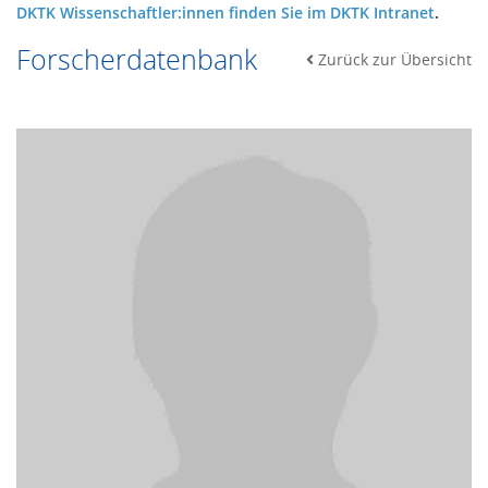
DKTK Wissenschaftler:innen finden Sie im DKTK Intranet
.
Forscherdatenbank
Zurück zur Übersicht