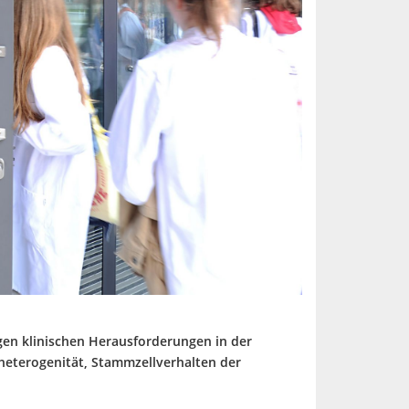
igen klinischen Herausforderungen in der
eterogenität, Stammzellverhalten der