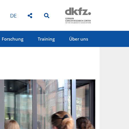
DE
Forschung
Training
Über uns