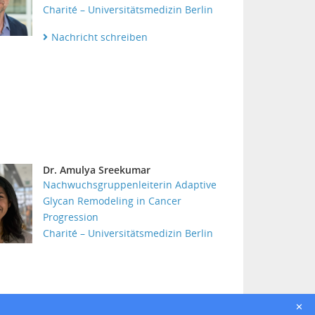
Charité – Universitätsmedizin Berlin
Nachricht schreiben
Dr. Amulya Sreekumar
Nachwuchsgruppenleiterin Adaptive
Glycan Remodeling in Cancer
Progression
Charité – Universitätsmedizin Berlin
✕