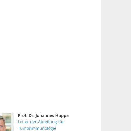
Prof. Dr. Johannes Huppa
Leiter der Abteilung für
Tumorimmunologie