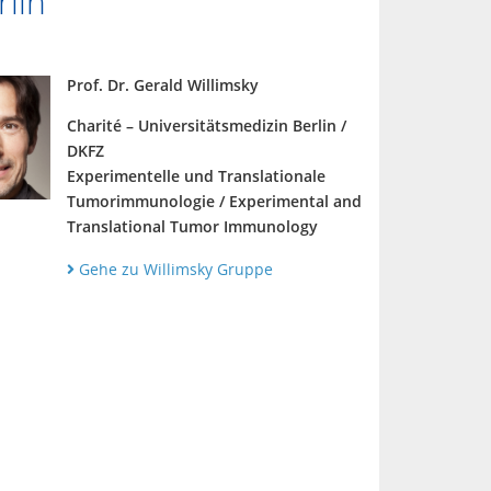
rlin
Prof. Dr. Gerald Willimsky
Charité – Universitätsmedizin Berlin /
DKFZ
Experimentelle und Translationale
Tumorimmunologie / Experimental and
Translational Tumor Immunology
Gehe zu Willimsky Gruppe