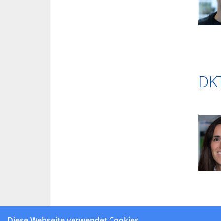
DK
Diese Webseite verwendet Cookies