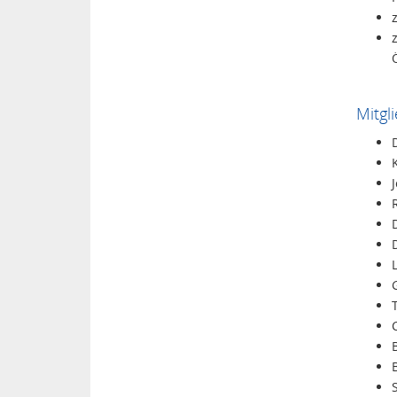
Mitgl