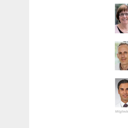
Mitglied