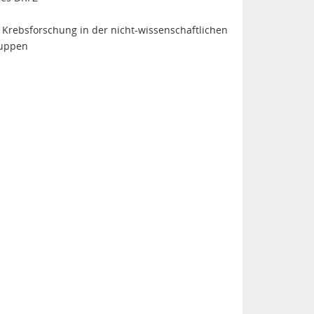
Krebsforschung in der nicht-wissenschaftlichen
ruppen