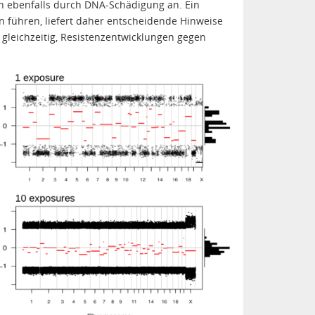
n ebenfalls durch DNA-Schädigung an. Ein
rn führen, liefert daher entscheidende Hinweise
 gleichzeitig, Resistenzentwicklungen gegen