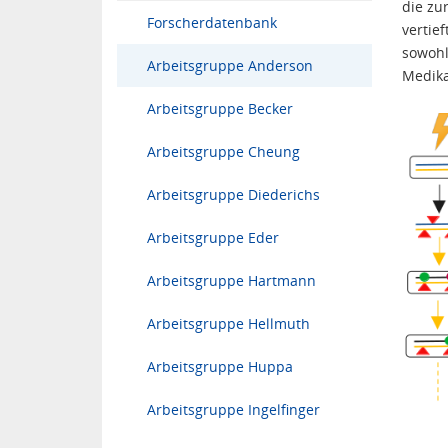
die zu
Forscherdatenbank
vertie
sowohl
Arbeitsgruppe Anderson
Medik
Arbeitsgruppe Becker
Arbeitsgruppe Cheung
Arbeitsgruppe Diederichs
Arbeitsgruppe Eder
Arbeitsgruppe Hartmann
Arbeitsgruppe Hellmuth
Arbeitsgruppe Huppa
Arbeitsgruppe Ingelfinger