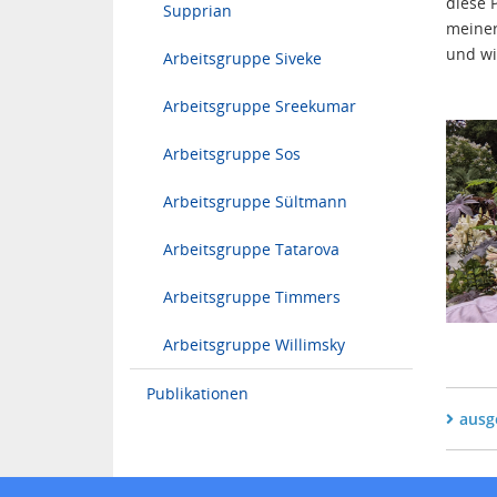
diese 
Supprian
meiner
und wi
Arbeitsgruppe Siveke
Arbeitsgruppe Sreekumar
Arbeitsgruppe Sos
Arbeitsgruppe Sültmann
Arbeitsgruppe Tatarova
Arbeitsgruppe Timmers
Arbeitsgruppe Willimsky
Publikationen
ausg