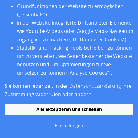
Datenschutz
Grundfunktionen der Website zu ermöglichen
Barrierefreiheit
(„Essentials“)
in der Website integrierte Drittanbieter-Elemente
wie Youtube-Videos oder Google Maps-Navigation
zugänglich zu machen („Drittanbieter-Cookies“)
Statistik- und Tracking-Tools betreiben zu können
um zu verstehen, wie Seitenbesucher die Website
benutzen und um Optimierungen für Sie
umsetzen zu können („Analyse-Cookies“).
Sie können jeder Zeit in der
Datenschutzerklärung
Ihre
Folgen Sie uns
Zustimmung widerrufen oder ändern.
Alle akzeptieren und schließen
Einstellungen