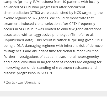
samples (primary, R/M lesions) from 10 patients with locally
advanced SCCHN who progressed after concurrent
chemoradiation (CTRX) were established by NGS targeting the
exonic regions of 327 genes. We could demonstrate that
treatment-induced clonal selection after CRTX frequently
occurs in SCCHN but was limited to only few gene alterations
associated with an aggressive phenotype (Tinhofer et al,
unpublished data). This result is rather surprising given CRTX
being a DNA-damaging regimen with inherent risk of de-novo
mutagenesis and abundant time for clonal tumor evolution.
Further investigations of spatial intratumoral heterogeneity
and clonal evolution in larger patient cohorts are ongoing for
improving our understanding of treatment resistance and
disease progression in SCCHN.
Zurück zur Übersicht