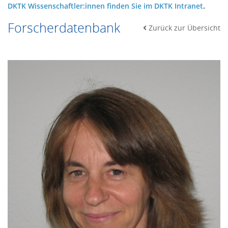
DKTK Wissenschaftler:innen finden Sie im DKTK Intranet
.
Forscherdatenbank
Zurück zur Übersicht