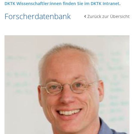
DKTK Wissenschaftler:innen finden Sie im DKTK Intranet
.
Forscherdatenbank
Zurück zur Übersicht