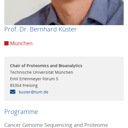
Prof. Dr. Bernhard Küster
München
Chair of Proteomics and Bioanalytics
Technische Universität München
Emil Erlenmeyer Forum 5
85354 Freising
kuster@tum.de
Programme
Cancer Genome Sequencing and Proteome