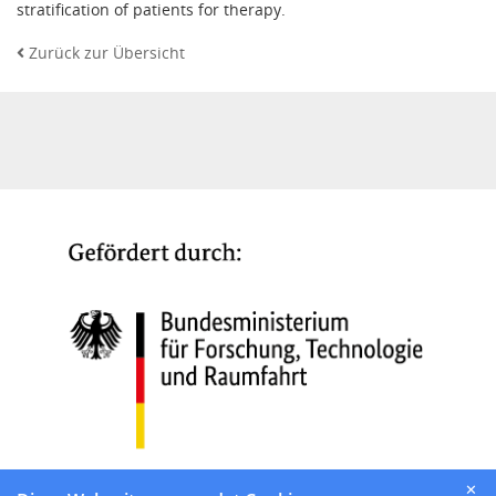
stratification of patients for therapy.
Zurück zur Übersicht
✕