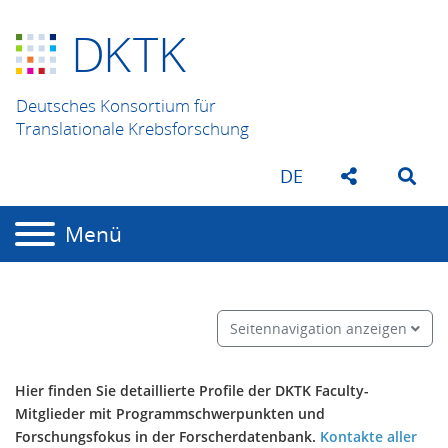
D
K
TK
Deutsches Konsortium für
Translationale Krebsforschung
DE
Menü
Seitennavigation anzeigen
Hier finden Sie detaillierte Profile der DKTK Faculty-
Mitglieder mit Programmschwerpunkten und
Forschungsfokus in der Forscherdatenbank.
Kontakte aller