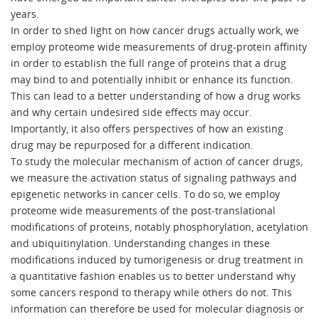
years.
In order to shed light on how cancer drugs actually work, we
employ proteome wide measurements of drug-protein affinity
in order to establish the full range of proteins that a drug
may bind to and potentially inhibit or enhance its function.
This can lead to a better understanding of how a drug works
and why certain undesired side effects may occur.
Importantly, it also offers perspectives of how an existing
drug may be repurposed for a different indication.
To study the molecular mechanism of action of cancer drugs,
we measure the activation status of signaling pathways and
epigenetic networks in cancer cells. To do so, we employ
proteome wide measurements of the post-translational
modifications of proteins, notably phosphorylation, acetylation
and ubiquitinylation. Understanding changes in these
modifications induced by tumorigenesis or drug treatment in
a quantitative fashion enables us to better understand why
some cancers respond to therapy while others do not. This
information can therefore be used for molecular diagnosis or