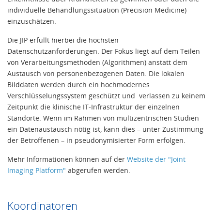
individuelle Behandlungssituation (Precision Medicine)
einzuschätzen.
Die JIP erfüllt hierbei die höchsten
Datenschutzanforderungen. Der Fokus liegt auf dem Teilen
von Verarbeitungsmethoden (Algorithmen) anstatt dem
Austausch von personenbezogenen Daten. Die lokalen
Bilddaten werden durch ein hochmodernes
Verschlüsselungssystem geschützt und verlassen zu keinem
Zeitpunkt die klinische IT-Infrastruktur der einzelnen
Standorte. Wenn im Rahmen von multizentrischen Studien
ein Datenaustausch nötig ist, kann dies – unter Zustimmung
der Betroffenen – in pseudonymisierter Form erfolgen.
Mehr Informationen können auf der
Website der "Joint
Imaging Platform"
abgerufen werden.
Koordinatoren