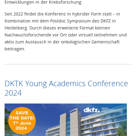
Entwicklungen in der Krebsforschung.
Seit 2022 findet die Konferenz in hybrider Form statt – in
Kombination mit dem Postdoc Symposium des DKFZ in
Heidelberg. Durch dieses erweiterte Format können
Nachwuchsforschende vor Ort oder virtuell teilnehmen und
aktiv zum Austausch in der onkologischen Gemeinschaft
beitragen.
DKTK Young Academics Conference
2024