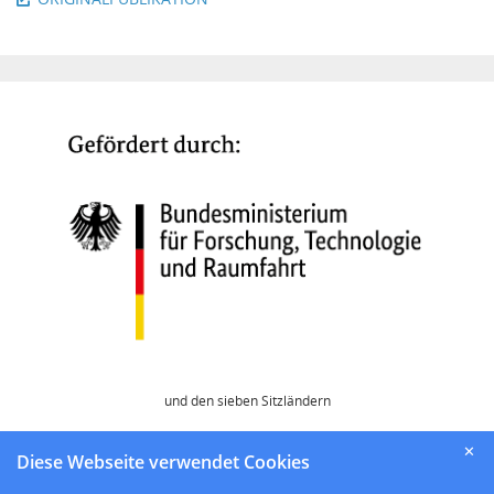
und den sieben Sitzländern
Home
✕
Diese Webseite verwendet Cookies
Aktuelles