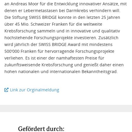
an Andreas Moor für die Entwicklung innovativer Ansätze, mit
denen er Lebermetastasen bei Darmkrebs verhindern will.
Die Stiftung SWISS BRIDGE konnte in den letzten 25 Jahren
über 45 Mio. Schweizer Franken für die weltweite
Krebsforschung sammeln und in innovative und qualitativ
hochstehende Forschungsprojekte investieren. Zusätzlich
wird jährlich der SWISS BRIDGE Award mit mindestens
500'000 Franken für hervorragende Forschungsprojekte
verliehen. Es ist einer der namhaftesten Preise für
zukunftsweisende Krebsforschung und genießt daher einen
hohen nationalen und internationalen Bekanntheitsgrad.
Link zur Orginalmeldung