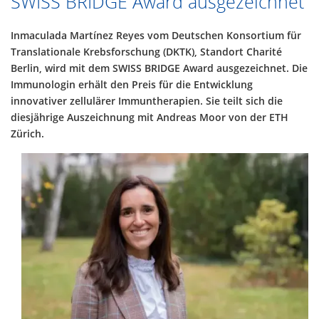
SWISS BRIDGE Award ausgezeichnet
Inmaculada Martínez Reyes vom Deutschen Konsortium für
Translationale Krebsforschung (DKTK), Standort Charité
Berlin, wird mit dem SWISS BRIDGE Award ausgezeichnet. Die
Immunologin erhält den Preis für die Entwicklung
innovativer zellulärer Immuntherapien. Sie teilt sich die
diesjährige Auszeichnung mit Andreas Moor von der ETH
Zürich.