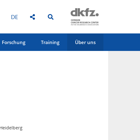
DE
Forschung
Training
Über uns
Heidelberg