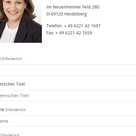
Im Neuenheimer Feld 280
D-69120 Heidelberg
Telefon: + 49 6221 42 1697
Fax: + 49 6221 42 1659
e
Erforderlich
ischer Titel
me
Erforderlich
Erforderlich