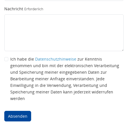
Nachricht
Erforderlich
Ich habe die
Datenschutzhinweise
zur Kenntnis
genommen und bin mit der elektronischen Verarbeitung
und Speicherung meiner eingegebenen Daten zur
Bearbeitung meiner Anfrage einverstanden. Jede
Einwilligung in die Verwendung, Verarbeitung und
Speicherung meiner Daten kann jederzeit widerrufen
werden
Absenden