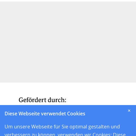
✕
Diese Webseite verwendet Cookies
Um unsere Webseite für Sie optimal gestalten und
verbessern zu können, verwenden wir Cookies: Diese