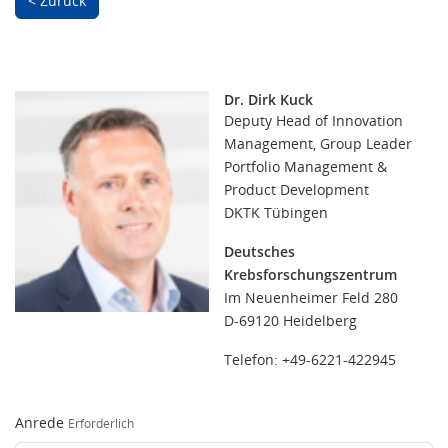
< Zurück
Dr. Dirk Kuck
Deputy Head of Innovation
Management, Group Leader
Portfolio Management &
Product Development
DKTK Tübingen
Deutsches
Krebsforschungszentrum
Im Neuenheimer Feld 280
D-69120 Heidelberg
Telefon: +49-6221-422945
Anrede
Erforderlich