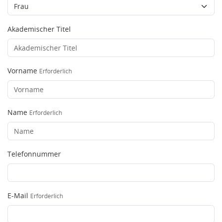
Akademischer Titel
Vorname
Erforderlich
Name
Erforderlich
Telefonnummer
E-Mail
Erforderlich