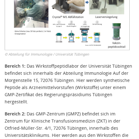
©
Abteilung für Immunologie / Universität Tübingen
Bereich 1:
Das Wirkstoffpeptidlabor der Universität Tübingen
befindet sich innerhalb der Abteilung Immunologie Auf der
Morgenstelle 15, 72076 Tübingen. Hier werden synthetische
Peptide als Arzneimittelvorstufen (Wirkstoffe) unter einem
GMP-Zertifikat des Regierungspräsidiums Tübingen
hergestellt.
Bereich 2:
Das GMP-Zentrum (GMPZ) befindet sich im
Zentrum für Klinische Transfusionsmedizin (ZKT) in der
Otfried-Müller-Str. 4/1, 72076 Tübingen, innerhalb des
Universitätsklinikums. Hier werden aus den Wirkstoffen die