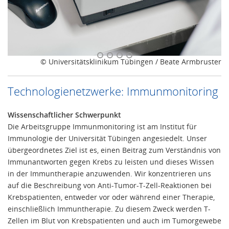
© Universitätsklinikum Tübingen / Beate Armbruster
Technologienetzwerke: Immunmonitoring
Wissenschaftlicher Schwerpunkt
Die Arbeitsgruppe Immunmonitoring ist am Institut für
Immunologie der Universität Tübingen angesiedelt. Unser
übergeordnetes Ziel ist es, einen Beitrag zum Verständnis von
Immunantworten gegen Krebs zu leisten und dieses Wissen
in der Immuntherapie anzuwenden. Wir konzentrieren uns
auf die Beschreibung von Anti-Tumor-T-Zell-Reaktionen bei
Krebspatienten, entweder vor oder während einer Therapie,
einschließlich Immuntherapie. Zu diesem Zweck werden T-
Zellen im Blut von Krebspatienten und auch im Tumorgewebe