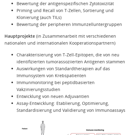
Bewertung der antigenspezifischen Zytotoxizität
Priming und Recall von T-Zellen, Sortierung und
Klonierung (auch TILs)
Bewertung der peripheren Immunzelluntergruppen
Hauptprojekte
(in Zusammenarbeit mit verschiedenen
nationalen und internationalen Kooperationspartnern)
Charakterisierung von T-Zell-Epitopen, die von neu
identifizierten tumorassoziierten Antigenen stammen
Auswirkungen von Standardtherapien auf das
Immunsystem von Krebspatienten
Immunmonitoring bei peptidbasierten
Vakzinierungsstudien
Entwicklung von neuen Adjuvantien
Assay-Entwicklung: Etablierung, Optimierung,
Standardisierung und Validierung von Immunoassays