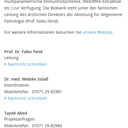
multiparametrische Immunhistochemie, DNA/RNA-Extraktion
etc.) zur Verfügung. Die Biobank steht unter der fachlichen
Leitung des ärztlichen Direktors der Abteilung für Allgemeine
Pathologie (Prof. Falko Fend).
Für weitere Informationen besuchen Sie
unsere Website
.
Prof. Dr. Falko Fend
Leitung
Nachricht schreiben
Dr. med. Wiebke Solaß
Koordination
Mobiltelefon : 07071-29 82981
Nachricht schreiben
Tayeb Abed
Projektanfragen
Mobiltelefon : 07071 29-82980