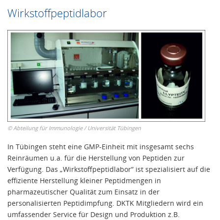
Wirkstoffpeptidlabor
©
Abteilung für Immunologie / Universität Tübingen
In Tübingen steht eine GMP-Einheit mit insgesamt sechs
Reinräumen u.a. für die Herstellung von Peptiden zur
Verfügung. Das „Wirkstoffpeptidlabor“ ist spezialisiert auf die
effiziente Herstellung kleiner Peptidmengen in
pharmazeutischer Qualität zum Einsatz in der
personalisierten Peptidimpfung. DKTK Mitgliedern wird ein
umfassender Service für Design und Produktion z.B.