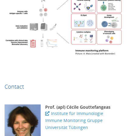
Contact
Prof. (apl) Cécile Gouttefangeas
Institute für Immunologie
Immune Monitoring Gruppe
Universität Tübingen