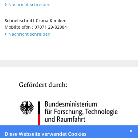
Nachricht schreiben
Schnellschnitt Crona Kliniken
Mobiltelefon : 07071 29-82984
Nachricht schreiben
✕
Diese Webseite verwendet Cookies