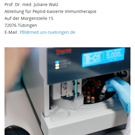
Prof. Dr. med. Juliane Walz
Abteilung für Peptid-basierte Immuntherapie
Auf der Morgenstelle 15
72076 Tübingen
E-Mail:
PBI@med.uni-tuebingen.de