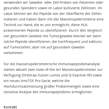
verwenden wir Gewebe- oder Zell-Proben von Patienten oder
gesunden Spendern sowie im Labor kultivierte Zelllinien. Im
Labor können wir die Peptide von der Oberfläche der Zellen
isolieren und haben dann mit der Massenspektrometrie eine
Technik zur Hand, die es uns ermöglicht, diese HLA-
präsentierten Peptide zu identifizieren. Durch den Vergleich
von gesundem Gewebe mit Tumorgewebe können wir dann
solche Peptide identifizieren, die hochfrequent und exklusiv
auf Tumorzellen, aber nie auf gesundem Gewebe
vorkommen.
Für die massenspektrometrische Immunopeptidomanalyse
stehen aktuell zwei state-of-the Art Massenspektrometer zur
Verfügung (Orbitrap Fusion Lumos und Q-Exactive HF) sowie
ein neues timsTOF Pro Gerät, welche die
Hochdurchsatzmessung großer Probenmengen sowie eine
sensitive Analyse des Immunopeptidoms ermöglichen.
Kontakt