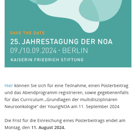
Hier
können Sie sich für eine Teilnahme, einen Posterbeitrag
und das Abendprogramm registrieren, sowie gegebenenfalls
für das Curriculum „Grundlagen der multidisziplinären
Neuroonkologie“ der YoungNOA am 11. September 2024.
Die Frist für die Einreichung eines Posterbeitrags endet am
Montag, den
11. August 2024.