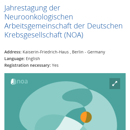
Jahrestagung der
Neuroonkologischen
Arbeitsgemeinschaft der Deutschen
Krebsgesellschaft (NOA)
Address:
Kaiserin-Friedrich-Haus , Berlin - Germany
Language:
English
Registration necessary:
Yes