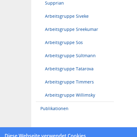
Supprian
Arbeitsgruppe Siveke
Arbeitsgruppe Sreekumar
Arbeitsgruppe Sos
Arbeitsgruppe Sültmann
Arbeitsgruppe Tatarova
Arbeitsgruppe Timmers
Arbeitsgruppe Willimsky
Publikationen
Diese Webseite verwendet Cookies