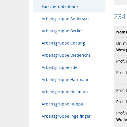
Forscherdatenbank
234
Arbeitsgruppe Anderson
Arbeitsgruppe Becker
Nam
Arbeitsgruppe Cheung
Dr. m
West
Arbeitsgruppe Diederichs
Prof.
Arbeitsgruppe Eder
Prof.
Arbeitsgruppe Hartmann
Prof.
Arbeitsgruppe Hellmuth
Prof.
Arbeitsgruppe Huppa
Prof.
Arbeitsgruppe Ingelfinger
Woll