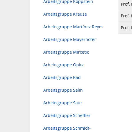
Arbeitsgruppe Koppstein
Prof
Arbeitsgruppe Krause
Prof.
Arbeitsgruppe Martínez Reyes
Prof.
Arbeitsgruppe Mayerhofer
Arbeitsgruppe Mircetic
Arbeitsgruppe Opitz
Arbeitsgruppe Rad
Arbeitsgruppe Salih
Arbeitsgruppe Saur
Arbeitsgruppe Scheffler
Arbeitsgruppe Schmidt-